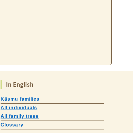
In English
Käsmu families
All individuals
All family trees
Glossary