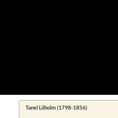
Tanel Liiholm (1798-1856)