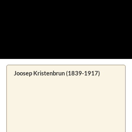
Joosep Kristenbrun (1839-1917)